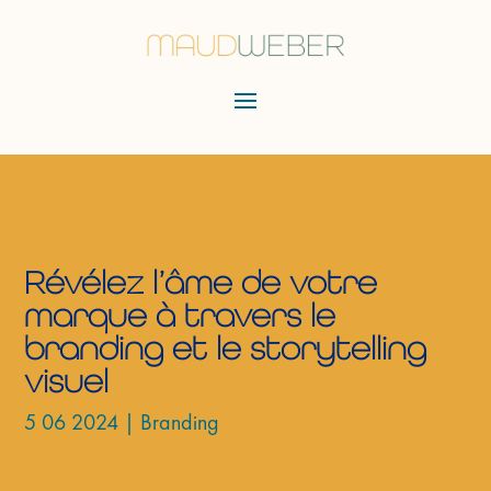
Révélez l’âme de votre
marque à travers le
branding et le storytelling
visuel
5 06 2024
|
Branding