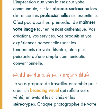
L’impression que vous laissez sur votre
communauté, sur les
réseaux sociaux
ou lors
de rencontres
professionnelles
est essentielle.
C’est pourquoi il est primordial de
maîtriser
votre image
tout en restant authentique. Vos
créations, vos services, vos produits et vos
expériences personnelles sont les
fondements de votre histoire, bien plus
puissante qu’une simple communication
conventionnelle.
Authenticité et originalité
Je vous propose de travailler ensemble pour
créer un
branding visuel
qui reflète votre
vérité, en évitant les clichés et les
stéréotypes. Chaque photographie de votre