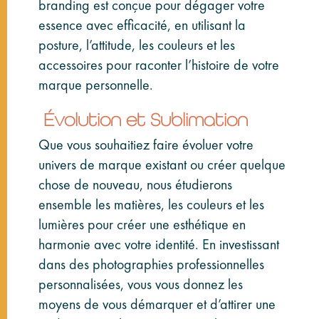
branding est conçue pour dégager votre
essence avec efficacité, en utilisant la
posture, l’attitude, les couleurs et les
accessoires pour raconter l’histoire de votre
marque personnelle.
Évolution et Sublimation
Que vous souhaitiez faire évoluer votre
univers de marque existant ou créer quelque
chose de nouveau, nous étudierons
ensemble les matières, les couleurs et les
lumières pour créer une esthétique en
harmonie avec votre identité. En investissant
dans des photographies professionnelles
personnalisées, vous vous donnez les
moyens de vous démarquer et d’attirer une