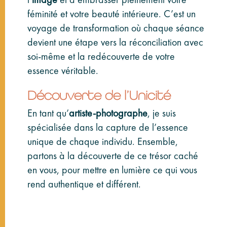
l’
image
et à embrasser pleinement votre
féminité et votre beauté intérieure. C’est un
voyage de transformation où chaque séance
devient une étape vers la réconciliation avec
soi-même et la redécouverte de votre
essence véritable.
Découverte de l’Unicité
En tant qu’
artiste-photographe
, je suis
spécialisée dans la capture de l’essence
unique de chaque individu. Ensemble,
partons à la découverte de ce trésor caché
en vous, pour mettre en lumière ce qui vous
rend authentique et différent.