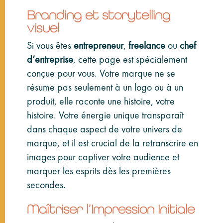
Branding et storytelling
visuel
Si vous êtes
entrepreneur
,
freelance
ou
chef
d’entreprise
, cette page est spécialement
conçue pour vous. Votre marque ne se
résume pas seulement à un logo ou à un
produit, elle raconte une histoire, votre
histoire. Votre énergie unique transparaît
dans chaque aspect de votre univers de
marque, et il est crucial de la retranscrire en
images pour captiver votre audience et
marquer les esprits dès les premières
secondes.
Maîtriser l’Impression Initiale