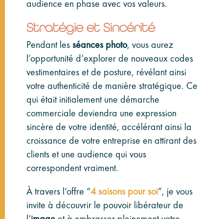
audience en phase avec vos valeurs.
Stratégie et Sincérité
Pendant les
séances photo
, vous aurez
l’opportunité d’explorer de nouveaux codes
vestimentaires et de posture, révélant ainsi
votre authenticité de manière stratégique. Ce
qui était initialement une démarche
commerciale deviendra une expression
sincère de votre identité, accélérant ainsi la
croissance de votre entreprise en attirant des
clients et une audience qui vous
correspondent vraiment.
À travers l’offre “
4 saisons pour soi
”, je vous
invite à découvrir le pouvoir libérateur de