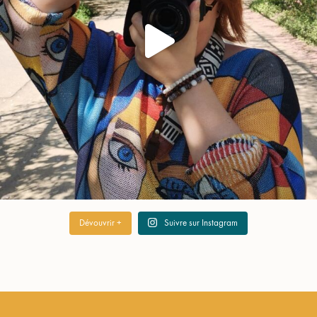
Dévouvrir +
Suivre sur Instagram