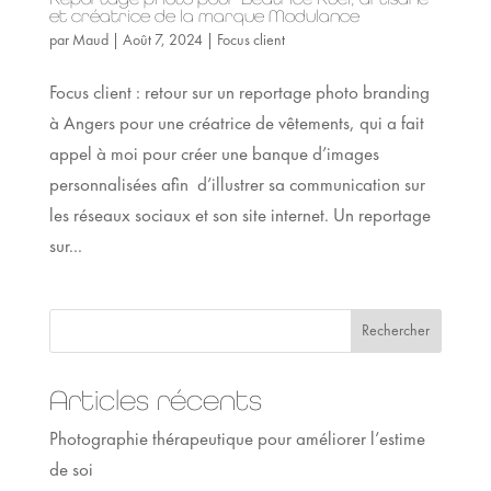
et créatrice de la marque Modulance
par
Maud
|
Août 7, 2024
|
Focus client
Focus client : retour sur un reportage photo branding
à Angers pour une créatrice de vêtements, qui a fait
appel à moi pour créer une banque d’images
personnalisées afin d’illustrer sa communication sur
les réseaux sociaux et son site internet. Un reportage
sur...
Rechercher
Articles récents
Photographie thérapeutique pour améliorer l’estime
de soi