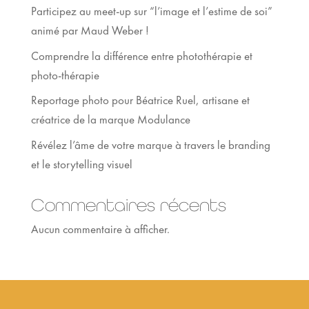
Participez au meet-up sur “l’image et l’estime de soi”
animé par Maud Weber !
Comprendre la différence entre photothérapie et
photo-thérapie
Reportage photo pour Béatrice Ruel, artisane et
créatrice de la marque Modulance
Révélez l’âme de votre marque à travers le branding
et le storytelling visuel
Commentaires récents
Aucun commentaire à afficher.