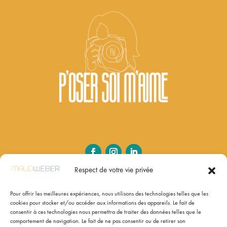
Respect de votre vie privée
PHOTO-THÉRAPIE, PHOTO-BRANDING
& FORMATIONS
Pour offrir les meilleures expériences, nous utilisons des technologies telles que les
cookies pour stocker et/ou accéder aux informations des appareils. Le fait de
consentir à ces technologies nous permettra de traiter des données telles que le
Photographe à Angers
comportement de navigation. Le fait de ne pas consentir ou de retirer son